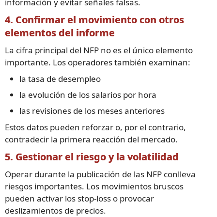
información y evitar señales falsas.
4. Confirmar el movimiento con otros
elementos del informe
La cifra principal del NFP no es el único elemento
importante. Los operadores también examinan:
la tasa de desempleo
la evolución de los salarios por hora
las revisiones de los meses anteriores
Estos datos pueden reforzar o, por el contrario,
contradecir la primera reacción del mercado.
5. Gestionar el riesgo y la volatilidad
Operar durante la publicación de las NFP conlleva
riesgos importantes. Los movimientos bruscos
pueden activar los stop-loss o provocar
deslizamientos de precios.