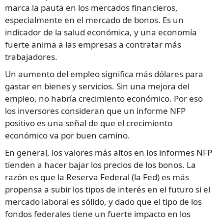
marca la pauta en los mercados financieros,
especialmente en el mercado de bonos. Es un
indicador de la salud económica, y una economía
fuerte anima a las empresas a contratar más
trabajadores.
Un aumento del empleo significa más dólares para
gastar en bienes y servicios. Sin una mejora del
empleo, no habría crecimiento económico. Por eso
los inversores consideran que un informe NFP
positivo es una señal de que el crecimiento
económico va por buen camino.
En general, los valores más altos en los informes NFP
tienden a hacer bajar los precios de los bonos. La
razón es que la Reserva Federal (la Fed) es más
propensa a subir los tipos de interés en el futuro si el
mercado laboral es sólido, y dado que el tipo de los
fondos federales tiene un fuerte impacto en los