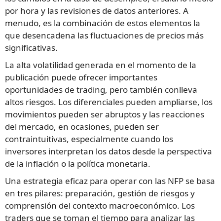
por hora y las revisiones de datos anteriores. A
menudo, es la combinación de estos elementos la
que desencadena las fluctuaciones de precios más
significativas.
La alta volatilidad generada en el momento de la
publicación puede ofrecer importantes
oportunidades de trading, pero también conlleva
altos riesgos. Los diferenciales pueden ampliarse, los
movimientos pueden ser abruptos y las reacciones
del mercado, en ocasiones, pueden ser
contraintuitivas, especialmente cuando los
inversores interpretan los datos desde la perspectiva
de la inflación o la política monetaria.
Una estrategia eficaz para operar con las NFP se basa
en tres pilares: preparación, gestión de riesgos y
comprensión del contexto macroeconómico. Los
traders que se toman el tiempo para analizar las