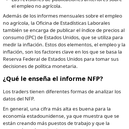
el empleo no agrícola.
Además de los informes mensuales sobre el empleo
no agrícola, la Oficina de Estadísticas Laborales
también se encarga de publicar el índice de precios al
consumo (IPC) de Estados Unidos, que se utiliza para
medir la inflación. Estos dos elementos, el empleo y la
inflación, son los factores clave en los que se basa la
Reserva Federal de Estados Unidos para tomar sus
decisiones de política monetaria.
¿Qué le enseña el informe NFP?
Los traders tienen diferentes formas de analizar los
datos del NFP.
En general, una cifra más alta es buena para la
economía estadounidense, ya que muestra que se
están creando más puestos de trabajo y que la