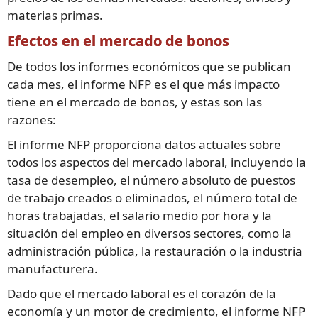
materias primas.
Efectos en el mercado de bonos
De todos los informes económicos que se publican
cada mes, el informe NFP es el que más impacto
tiene en el mercado de bonos, y estas son las
razones:
El informe NFP proporciona datos actuales sobre
todos los aspectos del mercado laboral, incluyendo la
tasa de desempleo, el número absoluto de puestos
de trabajo creados o eliminados, el número total de
horas trabajadas, el salario medio por hora y la
situación del empleo en diversos sectores, como la
administración pública, la restauración o la industria
manufacturera.
Dado que el mercado laboral es el corazón de la
economía y un motor de crecimiento, el informe NFP