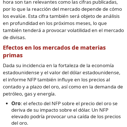
hora son tan relevantes como las cifras publicadas,
por lo que la reacción del mercado depende de cómo
los evalúe. Esta cifra también será objeto de análisis
en profundidad en los próximos meses, lo que
también tenderá a provocar volatilidad en el mercado
de divisas.
Efectos en los mercados de materias
primas
Dada su incidencia en la fortaleza de la economía
estadounidense y el valor del dólar estadounidense,
el informe NFP también influye en los precios al
contado y a plazo del oro, así como en la demanda de
petróleo, gas y energía.
Oro
: el efecto del NFP sobre el precio del oro se
deriva de su impacto sobre el dólar. Un NFP
elevado podría provocar una caída de los precios
del oro.