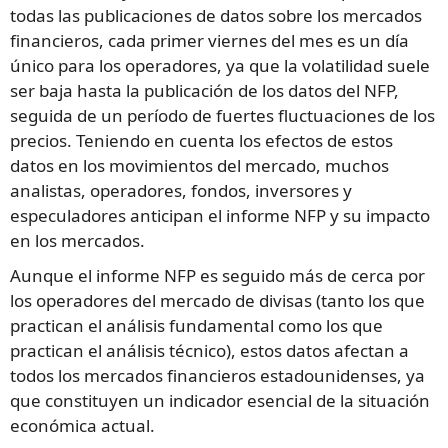
todas las publicaciones de datos sobre los mercados
financieros, cada primer viernes del mes es un día
único para los operadores, ya que la volatilidad suele
ser baja hasta la publicación de los datos del NFP,
seguida de un período de fuertes fluctuaciones de los
precios. Teniendo en cuenta los efectos de estos
datos en los movimientos del mercado, muchos
analistas, operadores, fondos, inversores y
especuladores anticipan el informe NFP y su impacto
en los mercados.
Aunque el informe NFP es seguido más de cerca por
los operadores del mercado de divisas (tanto los que
practican el análisis fundamental como los que
practican el análisis técnico), estos datos afectan a
todos los mercados financieros estadounidenses, ya
que constituyen un indicador esencial de la situación
económica actual.