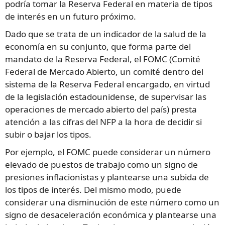
podría tomar la Reserva Federal en materia de tipos
de interés en un futuro próximo.
Dado que se trata de un indicador de la salud de la
economía en su conjunto, que forma parte del
mandato de la Reserva Federal, el FOMC (Comité
Federal de Mercado Abierto, un comité dentro del
sistema de la Reserva Federal encargado, en virtud
de la legislación estadounidense, de supervisar las
operaciones de mercado abierto del país) presta
atención a las cifras del NFP a la hora de decidir si
subir o bajar los tipos.
Por ejemplo, el FOMC puede considerar un número
elevado de puestos de trabajo como un signo de
presiones inflacionistas y plantearse una subida de
los tipos de interés. Del mismo modo, puede
considerar una disminución de este número como un
signo de desaceleración económica y plantearse una