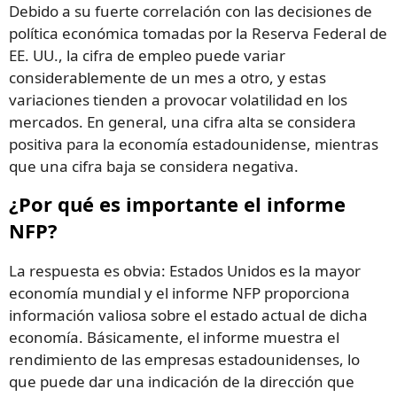
Debido a su fuerte correlación con las decisiones de
política económica tomadas por la Reserva Federal de
EE. UU., la cifra de empleo puede variar
considerablemente de un mes a otro, y estas
variaciones tienden a provocar volatilidad en los
mercados. En general, una cifra alta se considera
positiva para la economía estadounidense, mientras
que una cifra baja se considera negativa.
¿Por qué es importante el informe
NFP?
La respuesta es obvia: Estados Unidos es la mayor
economía mundial y el informe NFP proporciona
información valiosa sobre el estado actual de dicha
economía. Básicamente, el informe muestra el
rendimiento de las empresas estadounidenses, lo
que puede dar una indicación de la dirección que