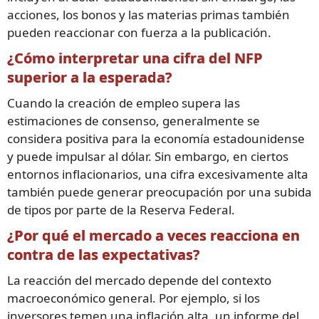
acciones, los bonos y las materias primas también
pueden reaccionar con fuerza a la publicación.
¿Cómo interpretar una cifra del NFP
superior a la esperada?
Cuando la creación de empleo supera las
estimaciones de consenso, generalmente se
considera positiva para la economía estadounidense
y puede impulsar al dólar. Sin embargo, en ciertos
entornos inflacionarios, una cifra excesivamente alta
también puede generar preocupación por una subida
de tipos por parte de la Reserva Federal.
¿Por qué el mercado a veces reacciona en
contra de las expectativas?
La reacción del mercado depende del contexto
macroeconómico general. Por ejemplo, si los
inversores temen una inflación alta, un informe del