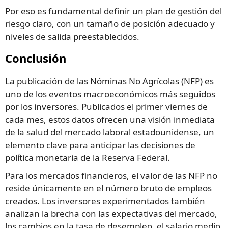
Por eso es fundamental definir un plan de gestión del
riesgo claro, con un tamaño de posición adecuado y
niveles de salida preestablecidos.
Conclusión
La publicación de las Nóminas No Agrícolas (NFP) es
uno de los eventos macroeconómicos más seguidos
por los inversores. Publicados el primer viernes de
cada mes, estos datos ofrecen una visión inmediata
de la salud del mercado laboral estadounidense, un
elemento clave para anticipar las decisiones de
política monetaria de la Reserva Federal.
Para los mercados financieros, el valor de las NFP no
reside únicamente en el número bruto de empleos
creados. Los inversores experimentados también
analizan la brecha con las expectativas del mercado,
los cambios en la tasa de desempleo, el salario medio