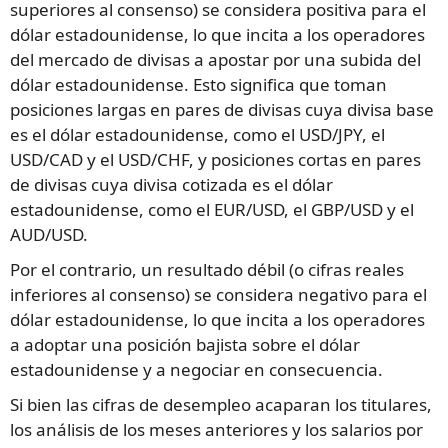
superiores al consenso) se considera positiva para el
dólar estadounidense, lo que incita a los operadores
del mercado de divisas a apostar por una subida del
dólar estadounidense. Esto significa que toman
posiciones largas en pares de divisas cuya divisa base
es el dólar estadounidense, como el USD/JPY, el
USD/CAD y el USD/CHF, y posiciones cortas en pares
de divisas cuya divisa cotizada es el dólar
estadounidense, como el EUR/USD, el GBP/USD y el
AUD/USD.
Por el contrario, un resultado débil (o cifras reales
inferiores al consenso) se considera negativo para el
dólar estadounidense, lo que incita a los operadores
a adoptar una posición bajista sobre el dólar
estadounidense y a negociar en consecuencia.
Si bien las cifras de desempleo acaparan los titulares,
los análisis de los meses anteriores y los salarios por