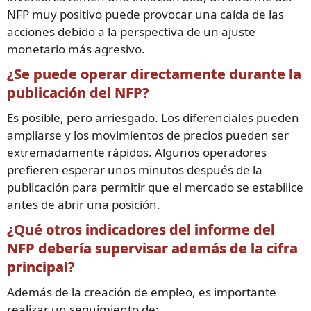
NFP muy positivo puede provocar una caída de las
acciones debido a la perspectiva de un ajuste
monetario más agresivo.
¿Se puede operar directamente durante la
publicación del NFP?
Es posible, pero arriesgado. Los diferenciales pueden
ampliarse y los movimientos de precios pueden ser
extremadamente rápidos. Algunos operadores
prefieren esperar unos minutos después de la
publicación para permitir que el mercado se estabilice
antes de abrir una posición.
¿Qué otros indicadores del informe del
NFP debería supervisar además de la cifra
principal?
Además de la creación de empleo, es importante
realizar un seguimiento de: