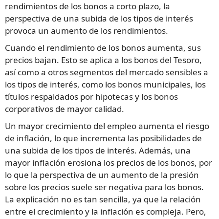
rendimientos de los bonos a corto plazo, la
perspectiva de una subida de los tipos de interés
provoca un aumento de los rendimientos.
Cuando el rendimiento de los bonos aumenta, sus
precios bajan. Esto se aplica a los bonos del Tesoro,
así como a otros segmentos del mercado sensibles a
los tipos de interés, como los bonos municipales, los
títulos respaldados por hipotecas y los bonos
corporativos de mayor calidad.
Un mayor crecimiento del empleo aumenta el riesgo
de inflación, lo que incrementa las posibilidades de
una subida de los tipos de interés. Además, una
mayor inflación erosiona los precios de los bonos, por
lo que la perspectiva de un aumento de la presión
sobre los precios suele ser negativa para los bonos.
La explicación no es tan sencilla, ya que la relación
entre el crecimiento y la inflación es compleja. Pero,