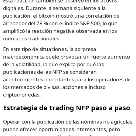
Esta reacción también se observó en los activos
digitales. Durante la semana siguiente a la
publicación, el bitcoin mostró una correlación de
alrededor del 78 % con el índice S&P 500, lo que
amplificó la reacción negativa observada en los
mercados tradicionales.
En este tipo de situaciones, la sorpresa
macroeconómica suele provocar un fuerte aumento
de la volatilidad, lo que explica por qué las
publicaciones de las NFP se consideran
acontecimientos importantes para los operadores de
los mercados de divisas, acciones e incluso
criptomonedas.
Estrategia de trading NFP paso a paso
Operar con la publicación de las nóminas no agrícolas
puede ofrecer oportunidades interesantes, pero