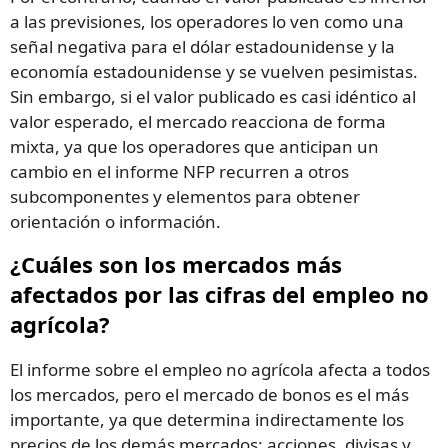
a las previsiones, los operadores lo ven como una
señal negativa para el dólar estadounidense y la
economía estadounidense y se vuelven pesimistas.
Sin embargo, si el valor publicado es casi idéntico al
valor esperado, el mercado reacciona de forma
mixta, ya que los operadores que anticipan un
cambio en el informe NFP recurren a otros
subcomponentes y elementos para obtener
orientación o información.
¿Cuáles son los mercados más
afectados por las cifras del empleo no
agrícola?
El informe sobre el empleo no agrícola afecta a todos
los mercados, pero el mercado de bonos es el más
importante, ya que determina indirectamente los
precios de los demás mercados: acciones, divisas y