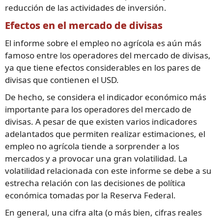
reducción de las actividades de inversión.
Efectos en el mercado de divisas
El informe sobre el empleo no agrícola es aún más
famoso entre los operadores del mercado de divisas,
ya que tiene efectos considerables en los pares de
divisas que contienen el USD.
De hecho, se considera el indicador económico más
importante para los operadores del mercado de
divisas. A pesar de que existen varios indicadores
adelantados que permiten realizar estimaciones, el
empleo no agrícola tiende a sorprender a los
mercados y a provocar una gran volatilidad. La
volatilidad relacionada con este informe se debe a su
estrecha relación con las decisiones de política
económica tomadas por la Reserva Federal.
En general, una cifra alta (o más bien, cifras reales