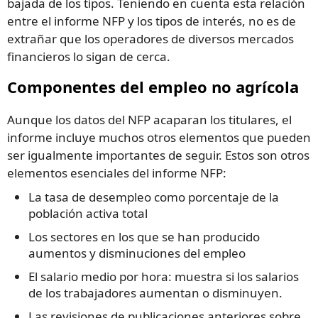
bajada de los tipos. Teniendo en cuenta esta relación
entre el informe NFP y los tipos de interés, no es de
extrañar que los operadores de diversos mercados
financieros lo sigan de cerca.
Componentes del empleo no agrícola
Aunque los datos del NFP acaparan los titulares, el
informe incluye muchos otros elementos que pueden
ser igualmente importantes de seguir. Estos son otros
elementos esenciales del informe NFP:
La tasa de desempleo como porcentaje de la
población activa total
Los sectores en los que se han producido
aumentos y disminuciones del empleo
El salario medio por hora: muestra si los salarios
de los trabajadores aumentan o disminuyen.
Las revisiones de publicaciones anteriores sobre