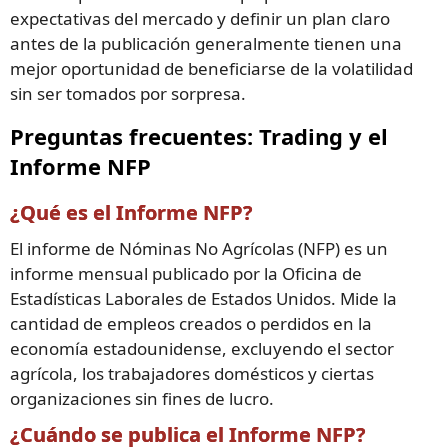
expectativas del mercado y definir un plan claro
antes de la publicación generalmente tienen una
mejor oportunidad de beneficiarse de la volatilidad
sin ser tomados por sorpresa.
Preguntas frecuentes: Trading y el
Informe NFP
¿Qué es el Informe NFP?
El informe de Nóminas No Agrícolas (NFP) es un
informe mensual publicado por la Oficina de
Estadísticas Laborales de Estados Unidos. Mide la
cantidad de empleos creados o perdidos en la
economía estadounidense, excluyendo el sector
agrícola, los trabajadores domésticos y ciertas
organizaciones sin fines de lucro.
¿Cuándo se publica el Informe NFP?