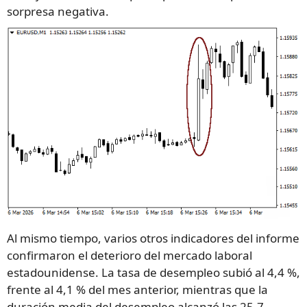
sorpresa negativa.
Al mismo tiempo, varios otros indicadores del informe
confirmaron el deterioro del mercado laboral
estadounidense. La tasa de desempleo subió al 4,4 %,
frente al 4,1 % del mes anterior, mientras que la
duración media del desempleo alcanzó las 25,7