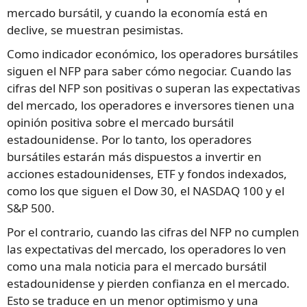
mercado bursátil, y cuando la economía está en
declive, se muestran pesimistas.
Como indicador económico, los operadores bursátiles
siguen el NFP para saber cómo negociar. Cuando las
cifras del NFP son positivas o superan las expectativas
del mercado, los operadores e inversores tienen una
opinión positiva sobre el mercado bursátil
estadounidense. Por lo tanto, los operadores
bursátiles estarán más dispuestos a invertir en
acciones estadounidenses, ETF y fondos indexados,
como los que siguen el Dow 30, el NASDAQ 100 y el
S&P 500.
Por el contrario, cuando las cifras del NFP no cumplen
las expectativas del mercado, los operadores lo ven
como una mala noticia para el mercado bursátil
estadounidense y pierden confianza en el mercado.
Esto se traduce en un menor optimismo y una