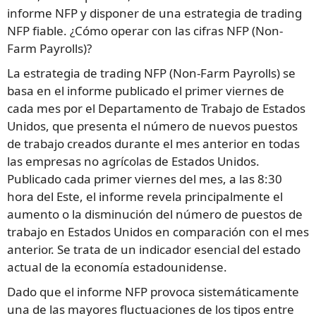
informe NFP y disponer de una estrategia de trading
NFP fiable. ¿Cómo operar con las cifras NFP (Non-
Farm Payrolls)?
La estrategia de trading NFP (Non-Farm Payrolls) se
basa en el informe publicado el primer viernes de
cada mes por el Departamento de Trabajo de Estados
Unidos, que presenta el número de nuevos puestos
de trabajo creados durante el mes anterior en todas
las empresas no agrícolas de Estados Unidos.
Publicado cada primer viernes del mes, a las 8:30
hora del Este, el informe revela principalmente el
aumento o la disminución del número de puestos de
trabajo en Estados Unidos en comparación con el mes
anterior. Se trata de un indicador esencial del estado
actual de la economía estadounidense.
Dado que el informe NFP provoca sistemáticamente
una de las mayores fluctuaciones de los tipos entre