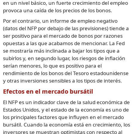
en un nivel básico, un fuerte crecimiento del empleo
provoca una caída de los precios de los bonos.
Por el contrario, un informe de empleo negativo
(datos del NFP por debajo de las previsiones) tiende a
ser positivo para el mercado de bonos por razones
opuestas a las que acabamos de mencionar. La Fed
se mostraría más inclinada a bajar los tipos que a
subirlos y, en segundo lugar, los riesgos de inflación
serían menores, lo que es positivo para el
rendimiento de los bonos del Tesoro estadounidense
y otras inversiones sensibles a los tipos de interés.
Efectos en el mercado bursátil
El NFP es un indicador clave de la salud económica de
Estados Unidos, y el estado de la economía es uno de
los principales factores que influyen en el mercado
bursátil. Cuando la economía está en crecimiento, los
inversores se muestran optimistas con respecto al