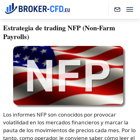
Estrategia de trading NFP (Non-Farm
Payrolls)
Los informes NFP son conocidos por provocar
volatilidad en los mercados financieros y marcar la
pauta de los movimientos de precios cada mes. Por lo
tanto, como operador, le conviene saber cómo leer el