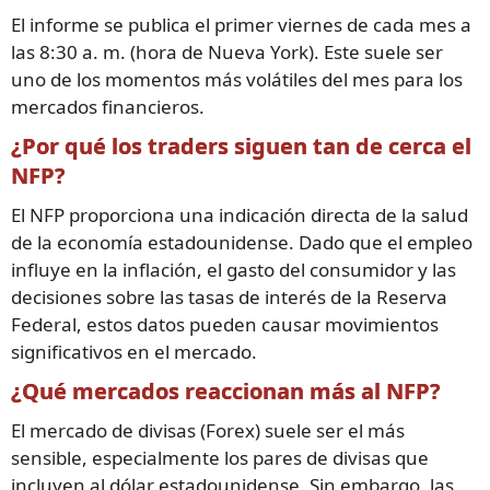
El informe se publica el primer viernes de cada mes a
las 8:30 a. m. (hora de Nueva York). Este suele ser
uno de los momentos más volátiles del mes para los
mercados financieros.
¿Por qué los traders siguen tan de cerca el
NFP?
El NFP proporciona una indicación directa de la salud
de la economía estadounidense. Dado que el empleo
influye en la inflación, el gasto del consumidor y las
decisiones sobre las tasas de interés de la Reserva
Federal, estos datos pueden causar movimientos
significativos en el mercado.
¿Qué mercados reaccionan más al NFP?
El mercado de divisas (Forex) suele ser el más
sensible, especialmente los pares de divisas que
incluyen al dólar estadounidense. Sin embargo, las