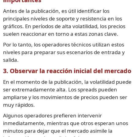
Antes de la publicación, es útil identificar los
principales niveles de soporte y resistencia en los
gráficos. En períodos de alta volatilidad, los precios
suelen reaccionar en torno a estas zonas clave.
Por lo tanto, los operadores técnicos utilizan estos
niveles para preparar sus escenarios de entrada y
salida.
3. Observar la reacción inicial del mercado
En el momento de la publicación, la volatilidad puede
ser extremadamente alta. Los spreads pueden
ampliarse y los movimientos de precios pueden ser
muy rápidos.
Algunos operadores prefieren intervenir
inmediatamente, mientras que otros esperan unos
minutos para dejar que el mercado asimile la