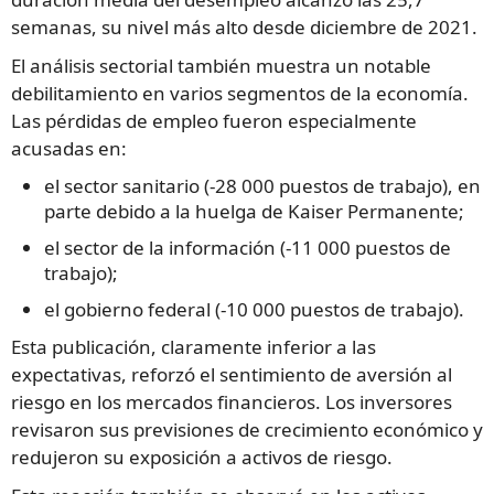
semanas, su nivel más alto desde diciembre de 2021.
El análisis sectorial también muestra un notable
debilitamiento en varios segmentos de la economía.
Las pérdidas de empleo fueron especialmente
acusadas en:
el sector sanitario (-28 000 puestos de trabajo), en
parte debido a la huelga de Kaiser Permanente;
el sector de la información (-11 000 puestos de
trabajo);
el gobierno federal (-10 000 puestos de trabajo).
Esta publicación, claramente inferior a las
expectativas, reforzó el sentimiento de aversión al
riesgo en los mercados financieros. Los inversores
revisaron sus previsiones de crecimiento económico y
redujeron su exposición a activos de riesgo.