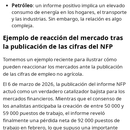
Petróleo
: un informe positivo implica un elevado
consumo de energía en los hogares, el transporte
y las industrias. Sin embargo, la relación es algo
compleja.
Ejemplo de reacción del mercado tras
la publicación de las cifras del NFP
Tomemos un ejemplo reciente para ilustrar cómo
pueden reaccionar los mercados ante la publicación
de las cifras de empleo no agrícola.
El 6 de marzo de 2026, la publicación del informe NFP
actuó como un verdadero catalizador bajista para los
mercados financieros. Mientras que el consenso de
los analistas anticipaba la creación de entre 50 000 y
59 000 puestos de trabajo, el informe reveló
finalmente una pérdida neta de 92 000 puestos de
trabajo en febrero, lo que supuso una importante