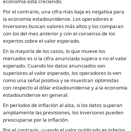
economía está creciendo.
Por el contrario, una cifra más baja es negativa para
la economía estadounidense. Los operadores e
inversores buscan valores más altos y los comparan
con los del mes anterior y con el consenso de los
expertos sobre el valor esperado.
En la mayoría de los casos, lo que mueve los
mercados es si la cifra anunciada supera o no el valor
esperado. Cuando los datos anunciados son
superiores al valor esperado, los operadores lo ven
como una señal positiva y se muestran optimistas
con respecto al dólar estadounidense y a la economía
estadounidense en general.
En períodos de inflación al alza, si los datos superan
ampliamente las previsiones, los inversores pueden
preocuparse por la inflación.
Por el contrario, cuando el valor publicado es inferior