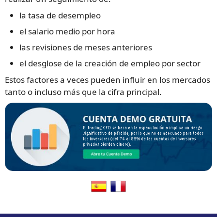
la tasa de desempleo
el salario medio por hora
las revisiones de meses anteriores
el desglose de la creación de empleo por sector
Estos factores a veces pueden influir en los mercados
tanto o incluso más que la cifra principal.