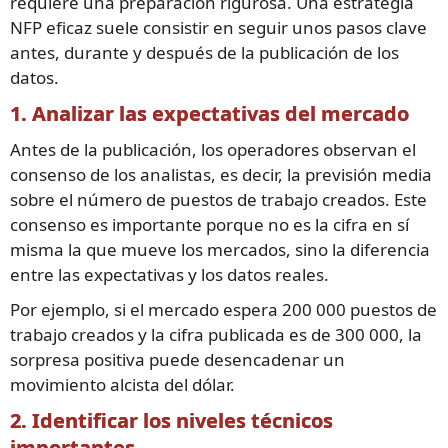
requiere una preparación rigurosa. Una estrategia
NFP eficaz suele consistir en seguir unos pasos clave
antes, durante y después de la publicación de los
datos.
1. Analizar las expectativas del mercado
Antes de la publicación, los operadores observan el
consenso de los analistas, es decir, la previsión media
sobre el número de puestos de trabajo creados. Este
consenso es importante porque no es la cifra en sí
misma la que mueve los mercados, sino la diferencia
entre las expectativas y los datos reales.
Por ejemplo, si el mercado espera 200 000 puestos de
trabajo creados y la cifra publicada es de 300 000, la
sorpresa positiva puede desencadenar un
movimiento alcista del dólar.
2. Identificar los niveles técnicos
importantes