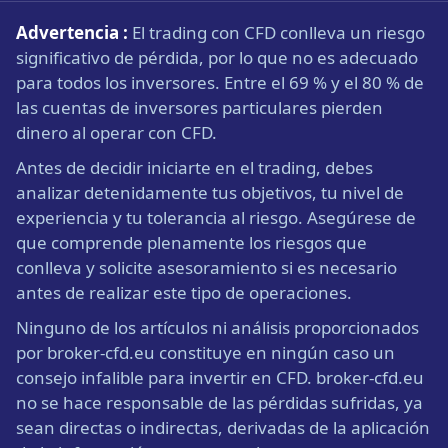
Advertencia :
El trading con CFD conlleva un riesgo
significativo de pérdida, por lo que no es adecuado
para todos los inversores. Entre el 69 % y el 80 % de
las cuentas de inversores particulares pierden
dinero al operar con CFD.
Antes de decidir iniciarte en el trading, debes
analizar detenidamente tus objetivos, tu nivel de
experiencia y tu tolerancia al riesgo. Asegúrese de
que comprende plenamente los riesgos que
conlleva y solicite asesoramiento si es necesario
antes de realizar este tipo de operaciones.
Ninguno de los artículos ni análisis proporcionados
por broker-cfd.eu constituye en ningún caso un
consejo infalible para invertir en CFD. broker-cfd.eu
no se hace responsable de las pérdidas sufridas, ya
sean directas o indirectas, derivadas de la aplicación