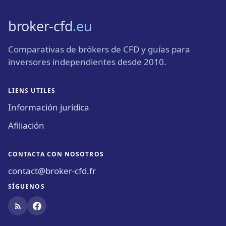
broker-cfd
.eu
Comparativas de brókers de CFD y guías para
inversores independientes desde 2010.
LIENS UTILES
Información jurídica
Afiliación
CONTACTA CON NOSOTROS
contact@broker-cfd.fr
SÍGUENOS