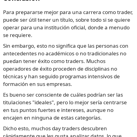
Para prepararse mejor para una carrera como trader,
puede ser útil tener un título, sobre todo si se quiere
operar para una institución oficial, donde a menudo
se requiere.
Sin embargo, esto no significa que las personas con
antecedentes no académicos o no tradicionales no
puedan tener éxito como traders. Muchos
operadores de éxito proceden de disciplinas no
técnicas y han seguido programas intensivos de
formación en sus empresas.
Es bueno ser consciente de cuáles podrían ser las
titulaciones "ideales", pero lo mejor sería centrarse
en tus puntos fuertes e intereses, aunque no
encajen en ninguna de estas categorías.
Dicho esto, muchos day traders descubren
rápidamente que les gusta analizar datos, lo que