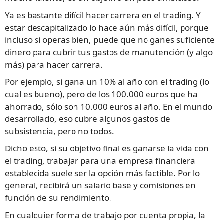
Ya es bastante difícil hacer carrera en el trading. Y
estar descapitalizado lo hace aún más difícil, porque
incluso si operas bien, puede que no ganes suficiente
dinero para cubrir tus gastos de manutención (y algo
más) para hacer carrera.
Por ejemplo, si gana un 10% al año con el trading (lo
cual es bueno), pero de los 100.000 euros que ha
ahorrado, sólo son 10.000 euros al año. En el mundo
desarrollado, eso cubre algunos gastos de
subsistencia, pero no todos.
Dicho esto, si su objetivo final es ganarse la vida con
el trading, trabajar para una empresa financiera
establecida suele ser la opción más factible. Por lo
general, recibirá un salario base y comisiones en
función de su rendimiento.
En cualquier forma de trabajo por cuenta propia, la