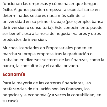
funcionan las empresas y cómo hacer que tengan
éxito. Algunos pueden empezar a especializarse en
determinados sectores nada más salir de la
universidad en su primer trabajo (por ejemplo, banca
de inversión o consultoría). Este conocimiento puede
ser beneficioso a la hora de negociar valores y otros
productos de inversión.
Muchos licenciados en Empresariales ponen en
marcha su propia empresa tras la graduación o
trabajan en diversos sectores de las finanzas, como la
banca, la consultoría y el capital privado.
Economía
Para la mayoría de las carreras financieras, las
preferencias de titulación son las finanzas, los
negocios y la economía (y a veces la contabilidad, en
su caso).