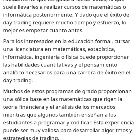
suele llevarles a realizar cursos de matemáticas o
informática posteriormente. Y dado que el éxito del
day trading requiere mucho tiempo y esfuerzo, lo
mejor es empezar cuanto antes.
Para los interesados en la educación formal, cursar
una licenciatura en matemáticas, estadística,
informática, ingeniería o física puede proporcionar
las habilidades cuantitativas y el pensamiento
analítico necesarios para una carrera de éxito en el
day trading.
Muchos de estos programas de grado proporcionan
una sólida base en las matemáticas que rigen la
teoría financiera y el análisis de los mercados,
mientras que algunos también enseñan a los
estudiantes a programar y codificar. Esta experiencia
puede ser muy valiosa para desarrollar algoritmos y
estrategias de trading.