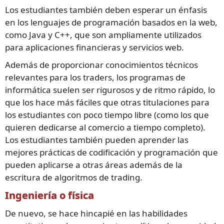
Los estudiantes también deben esperar un énfasis
en los lenguajes de programación basados en la web,
como Java y C++, que son ampliamente utilizados
para aplicaciones financieras y servicios web.
Además de proporcionar conocimientos técnicos
relevantes para los traders, los programas de
informática suelen ser rigurosos y de ritmo rápido, lo
que los hace más fáciles que otras titulaciones para
los estudiantes con poco tiempo libre (como los que
quieren dedicarse al comercio a tiempo completo).
Los estudiantes también pueden aprender las
mejores prácticas de codificación y programación que
pueden aplicarse a otras áreas además de la
escritura de algoritmos de trading.
Ingeniería o física
De nuevo, se hace hincapié en las habilidades