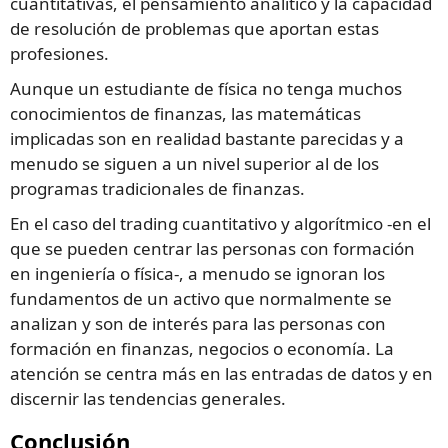
cuantitativas, el pensamiento analítico y la capacidad
de resolución de problemas que aportan estas
profesiones.
Aunque un estudiante de física no tenga muchos
conocimientos de finanzas, las matemáticas
implicadas son en realidad bastante parecidas y a
menudo se siguen a un nivel superior al de los
programas tradicionales de finanzas.
En el caso del trading cuantitativo y algorítmico -en el
que se pueden centrar las personas con formación
en ingeniería o física-, a menudo se ignoran los
fundamentos de un activo que normalmente se
analizan y son de interés para las personas con
formación en finanzas, negocios o economía. La
atención se centra más en las entradas de datos y en
discernir las tendencias generales.
Conclusión