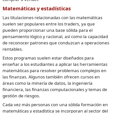
Matemáticas y estadísticas
Las titulaciones relacionadas con las matemáticas
suelen ser populares entre los traders, ya que
pueden proporcionar una base sólida para el
pensamiento lógico y racional, así como la capacidad
de reconocer patrones que conduzcan a operaciones
rentables.
Estos programas suelen estar diseñados para
enseñar a los estudiantes a aplicar las herramientas
matemáticas para resolver problemas complejos en
las finanzas. Algunos también ofrecen cursos en
áreas como la minería de datos, la ingeniería
financiera, las finanzas computacionales y temas de
gestión de riesgos.
Cada vez más personas con una sólida formación en
matemáticas y estadística se incorporan al sector del