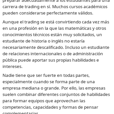
preparar adecuadamente a los estudiantes para una
carrera de trading en sí. Muchos cursos académicos
pueden considerarse perfectamente válidos.
Aunque el trading se está convirtiendo cada vez más
en una profesión en la que las matemáticas y otros
conocimientos técnicos están muy solicitados, un
estudiante de historia o inglés no estaría
necesariamente descalificado. Incluso un estudiante
de relaciones internacionales o de administración
pública puede aportar sus propias habilidades e
intereses.
Nadie tiene que ser fuerte en todas partes,
especialmente cuando se forma parte de una
empresa mediana o grande. Por ello, las empresas
suelen combinar diferentes conjuntos de habilidades
para formar equipos que aprovechan las
competencias, capacidades y formas de pensar
complementarias.