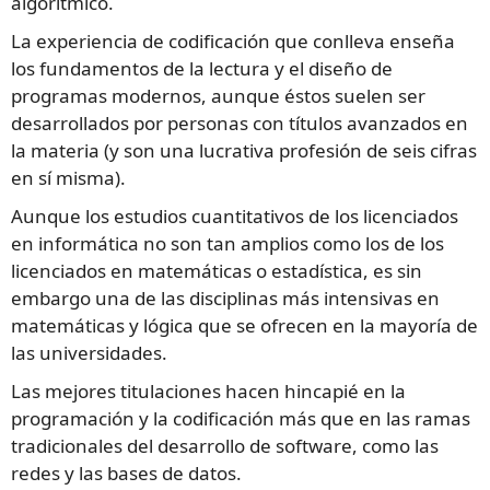
algorítmico.
La experiencia de codificación que conlleva enseña
los fundamentos de la lectura y el diseño de
programas modernos, aunque éstos suelen ser
desarrollados por personas con títulos avanzados en
la materia (y son una lucrativa profesión de seis cifras
en sí misma).
Aunque los estudios cuantitativos de los licenciados
en informática no son tan amplios como los de los
licenciados en matemáticas o estadística, es sin
embargo una de las disciplinas más intensivas en
matemáticas y lógica que se ofrecen en la mayoría de
las universidades.
Las mejores titulaciones hacen hincapié en la
programación y la codificación más que en las ramas
tradicionales del desarrollo de software, como las
redes y las bases de datos.