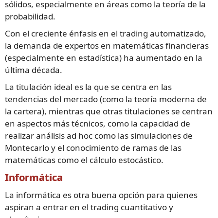
sólidos, especialmente en áreas como la teoría de la
probabilidad.
Con el creciente énfasis en el trading automatizado,
la demanda de expertos en matemáticas financieras
(especialmente en estadística) ha aumentado en la
última década.
La titulación ideal es la que se centra en las
tendencias del mercado (como la teoría moderna de
la cartera), mientras que otras titulaciones se centran
en aspectos más técnicos, como la capacidad de
realizar análisis ad hoc como las simulaciones de
Montecarlo y el conocimiento de ramas de las
matemáticas como el cálculo estocástico.
Informática
La informática es otra buena opción para quienes
aspiran a entrar en el trading cuantitativo y