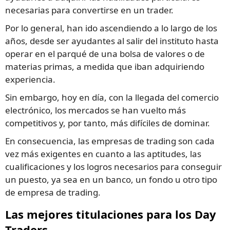
necesarias para convertirse en un trader.
Por lo general, han ido ascendiendo a lo largo de los
años, desde ser ayudantes al salir del instituto hasta
operar en el parqué de una bolsa de valores o de
materias primas, a medida que iban adquiriendo
experiencia.
Sin embargo, hoy en día, con la llegada del comercio
electrónico, los mercados se han vuelto más
competitivos y, por tanto, más difíciles de dominar.
En consecuencia, las empresas de trading son cada
vez más exigentes en cuanto a las aptitudes, las
cualificaciones y los logros necesarios para conseguir
un puesto, ya sea en un banco, un fondo u otro tipo
de empresa de trading.
Las mejores titulaciones para los Day
Traders