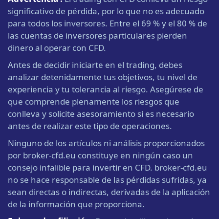
significativo de pérdida, por lo que no es adecuado
para todos los inversores. Entre el 69 % y el 80 % de
las cuentas de inversores particulares pierden
dinero al operar con CFD.
Antes de decidir iniciarte en el trading, debes
analizar detenidamente tus objetivos, tu nivel de
experiencia y tu tolerancia al riesgo. Asegúrese de
que comprende plenamente los riesgos que
conlleva y solicite asesoramiento si es necesario
antes de realizar este tipo de operaciones.
Ninguno de los artículos ni análisis proporcionados
por broker-cfd.eu constituye en ningún caso un
consejo infalible para invertir en CFD. broker-cfd.eu
no se hace responsable de las pérdidas sufridas, ya
sean directas o indirectas, derivadas de la aplicación
de la información que proporciona.