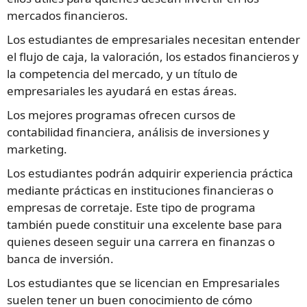
mercados financieros.
Los estudiantes de empresariales necesitan entender
el flujo de caja, la valoración, los estados financieros y
la competencia del mercado, y un título de
empresariales les ayudará en estas áreas.
Los mejores programas ofrecen cursos de
contabilidad financiera, análisis de inversiones y
marketing.
Los estudiantes podrán adquirir experiencia práctica
mediante prácticas en instituciones financieras o
empresas de corretaje. Este tipo de programa
también puede constituir una excelente base para
quienes deseen seguir una carrera en finanzas o
banca de inversión.
Los estudiantes que se licencian en Empresariales
suelen tener un buen conocimiento de cómo