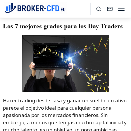
Los 7 mejores grados para los Day Traders
Hacer trading desde casa y ganar un sueldo lucrativo
parece el objetivo ideal para cualquier persona
apasionada por los mercados financieros. Sin
embargo, a menos que tengas mucho capital inicial y
mucho talento, es un objetivo un poco ambicioso.