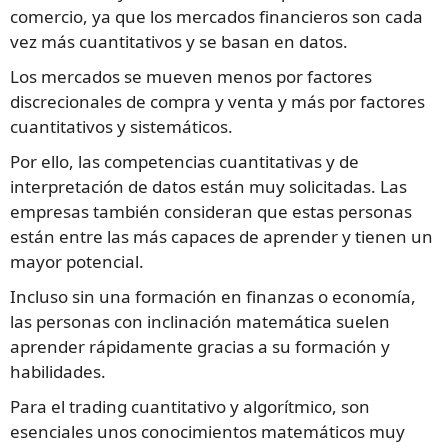
comercio, ya que los mercados financieros son cada
vez más cuantitativos y se basan en datos.
Los mercados se mueven menos por factores
discrecionales de compra y venta y más por factores
cuantitativos y sistemáticos.
Por ello, las competencias cuantitativas y de
interpretación de datos están muy solicitadas. Las
empresas también consideran que estas personas
están entre las más capaces de aprender y tienen un
mayor potencial.
Incluso sin una formación en finanzas o economía,
las personas con inclinación matemática suelen
aprender rápidamente gracias a su formación y
habilidades.
Para el trading cuantitativo y algorítmico, son
esenciales unos conocimientos matemáticos muy