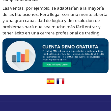
Las ventas, por ejemplo, se adaptarían a la mayoría
de las titulaciones. Pero llegar con una mente abierta
y una gran capacidad de lógica y de resolución de
problemas hará que sea mucho más fácil entrar y
tener éxito en una carrera profesional de trading.