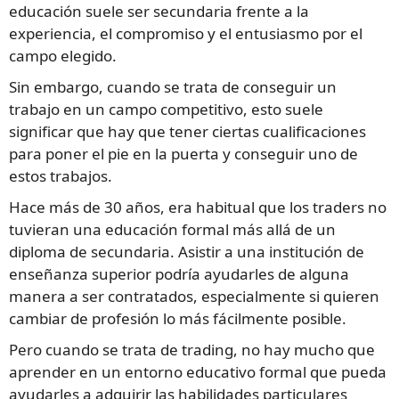
educación suele ser secundaria frente a la
experiencia, el compromiso y el entusiasmo por el
campo elegido.
Sin embargo, cuando se trata de conseguir un
trabajo en un campo competitivo, esto suele
significar que hay que tener ciertas cualificaciones
para poner el pie en la puerta y conseguir uno de
estos trabajos.
Hace más de 30 años, era habitual que los traders no
tuvieran una educación formal más allá de un
diploma de secundaria. Asistir a una institución de
enseñanza superior podría ayudarles de alguna
manera a ser contratados, especialmente si quieren
cambiar de profesión lo más fácilmente posible.
Pero cuando se trata de trading, no hay mucho que
aprender en un entorno educativo formal que pueda
ayudarles a adquirir las habilidades particulares