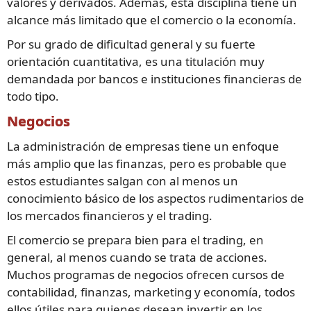
valores y derivados. Además, esta disciplina tiene un
alcance más limitado que el comercio o la economía.
Por su grado de dificultad general y su fuerte
orientación cuantitativa, es una titulación muy
demandada por bancos e instituciones financieras de
todo tipo.
Negocios
La administración de empresas tiene un enfoque
más amplio que las finanzas, pero es probable que
estos estudiantes salgan con al menos un
conocimiento básico de los aspectos rudimentarios de
los mercados financieros y el trading.
El comercio se prepara bien para el trading, en
general, al menos cuando se trata de acciones.
Muchos programas de negocios ofrecen cursos de
contabilidad, finanzas, marketing y economía, todos
ellos útiles para quienes desean invertir en los