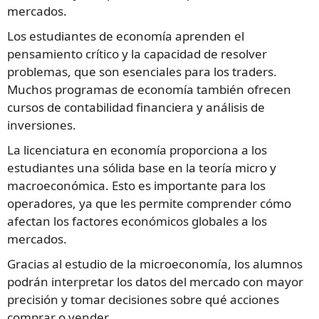
mercados.
Los estudiantes de economía aprenden el
pensamiento crítico y la capacidad de resolver
problemas, que son esenciales para los traders.
Muchos programas de economía también ofrecen
cursos de contabilidad financiera y análisis de
inversiones.
La licenciatura en economía proporciona a los
estudiantes una sólida base en la teoría micro y
macroeconómica. Esto es importante para los
operadores, ya que les permite comprender cómo
afectan los factores económicos globales a los
mercados.
Gracias al estudio de la microeconomía, los alumnos
podrán interpretar los datos del mercado con mayor
precisión y tomar decisiones sobre qué acciones
comprar o vender.