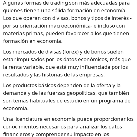
Algunas formas de trading son más adecuadas para
quienes tienen una sólida formación en economía.
Los que operan con divisas, bonos y tipos de interés -
por su orientación macroeconómica- e incluso con
materias primas, pueden favorecer a los que tienen
formación en economía.
Los mercados de divisas (forex) y de bonos suelen
estar impulsados por los datos económicos, más que
la renta variable, que está muy influenciada por los
resultados y las historias de las empresas.
Los productos básicos dependen de la oferta y la
demanda y de las fuerzas geopolíticas, que también
son temas habituales de estudio en un programa de
economía.
Una licenciatura en economía puede proporcionar los
conocimientos necesarios para analizar los datos
financieros y comprender su impacto en los