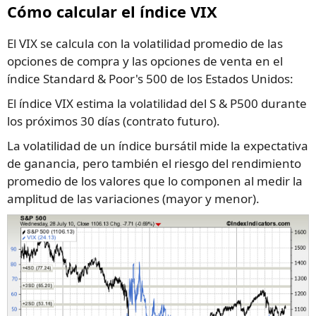
Cómo calcular el índice VIX
El VIX se calcula con la volatilidad promedio de las
opciones de compra y las opciones de venta en el
índice Standard & Poor's 500 de los Estados Unidos:
El índice VIX estima la volatilidad del S & P500 durante
los próximos 30 días (contrato futuro).
La volatilidad de un índice bursátil mide la expectativa
de ganancia, pero también el riesgo del rendimiento
promedio de los valores que lo componen al medir la
amplitud de las variaciones (mayor y menor).