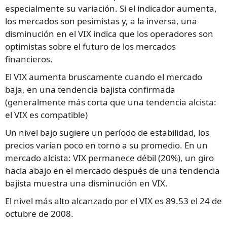
especialmente su variación. Si el indicador aumenta,
los mercados son pesimistas y, a la inversa, una
disminución en el VIX indica que los operadores son
optimistas sobre el futuro de los mercados
financieros.
El VIX aumenta bruscamente cuando el mercado
baja, en una tendencia bajista confirmada
(generalmente más corta que una tendencia alcista:
el VIX es compatible)
Un nivel bajo sugiere un período de estabilidad, los
precios varían poco en torno a su promedio. En un
mercado alcista: VIX permanece débil (20%), un giro
hacia abajo en el mercado después de una tendencia
bajista muestra una disminución en VIX.
El nivel más alto alcanzado por el VIX es 89.53 el 24 de
octubre de 2008.