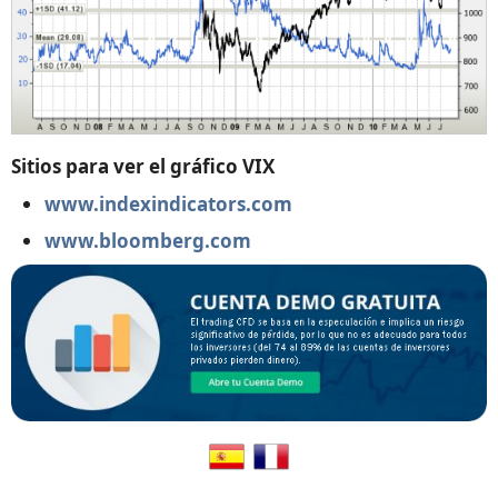
Sitios para ver el gráfico VIX
www.indexindicators.com
www.bloomberg.com