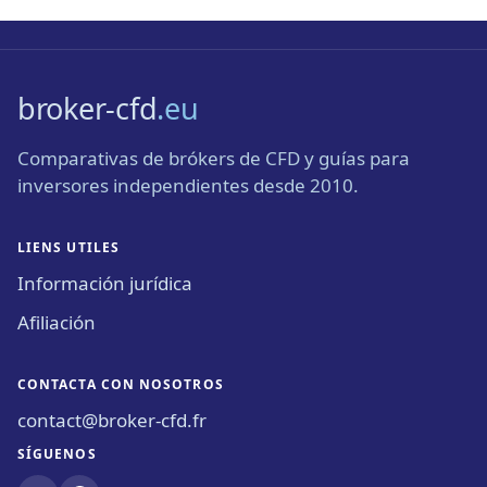
broker-cfd
.eu
Comparativas de brókers de CFD y guías para
inversores independientes desde 2010.
LIENS UTILES
Información jurídica
Afiliación
CONTACTA CON NOSOTROS
contact@broker-cfd.fr
SÍGUENOS