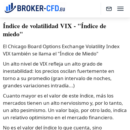
Índice de volatilidad VIX - "Índice de
miedo"
El Chicago Board Options Exchange Volatility Index
VIX también se llama el "Índice de Miedo"
Un alto nivel de VIX refleja un alto grado de
inestabilidad: los precios oscilan fuertemente en
torno a su promedio (gran intervalo de noches,
grandes variaciones intradía...)
Cuanto mayor es el valor de este índice, más los
mercados tienen un alto nerviosismo y, por lo tanto,
un alto pesimismo. Un valor bajo, por otro lado, indica
un relativo optimismo en el mercado financiero.
No es el valor del índice lo que cuenta, sino