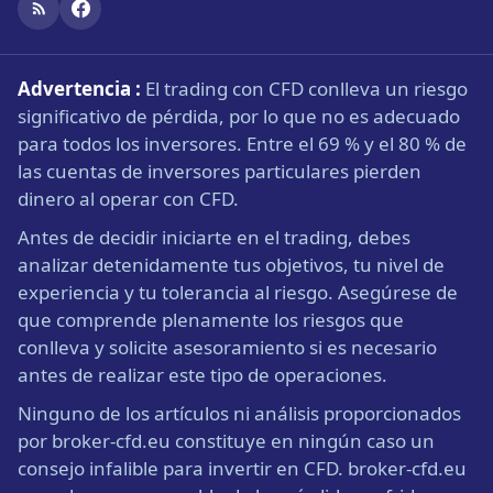
Advertencia :
El trading con CFD conlleva un riesgo
significativo de pérdida, por lo que no es adecuado
para todos los inversores. Entre el 69 % y el 80 % de
las cuentas de inversores particulares pierden
dinero al operar con CFD.
Antes de decidir iniciarte en el trading, debes
analizar detenidamente tus objetivos, tu nivel de
experiencia y tu tolerancia al riesgo. Asegúrese de
que comprende plenamente los riesgos que
conlleva y solicite asesoramiento si es necesario
antes de realizar este tipo de operaciones.
Ninguno de los artículos ni análisis proporcionados
por broker-cfd.eu constituye en ningún caso un
consejo infalible para invertir en CFD. broker-cfd.eu