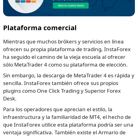
Plataforma comercial
Mientras que muchos brókers y servicios en línea
ofrecen su propia plataforma de trading, InstaForex
ha seguido el camino de la vieja escuela al ofrecer
sólo MetaTrader 4 como su plataforma de elección.
Sin embargo, la descarga de MetaTrader 4 es rápida y
sencilla. InstaForex también ofrece sus propios
plugins como One Click Trading y Superior Forex
Desk.
Para los operadores que aprecian el estilo, la
infraestructura y la familiaridad de MT4, el hecho de
que InstaForex utilice esta plataforma podría ser una
ventaja significativa. También existe el Armario de