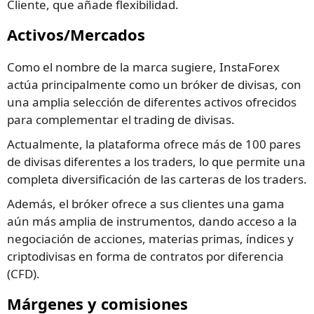
Cliente, que añade flexibilidad.
Activos/Mercados
Como el nombre de la marca sugiere, InstaForex
actúa principalmente como un bróker de divisas, con
una amplia selección de diferentes activos ofrecidos
para complementar el trading de divisas.
Actualmente, la plataforma ofrece más de 100 pares
de divisas diferentes a los traders, lo que permite una
completa diversificación de las carteras de los traders.
Además, el bróker ofrece a sus clientes una gama
aún más amplia de instrumentos, dando acceso a la
negociación de acciones, materias primas, índices y
criptodivisas en forma de contratos por diferencia
(CFD).
Márgenes y comisiones