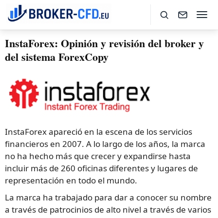
InstaForex: Opinión y revisión del broker y
del sistema ForexCopy
InstaForex apareció en la escena de los servicios
financieros en 2007. A lo largo de los años, la marca
no ha hecho más que crecer y expandirse hasta
incluir más de 260 oficinas diferentes y lugares de
representación en todo el mundo.
La marca ha trabajado para dar a conocer su nombre
a través de patrocinios de alto nivel a través de varios