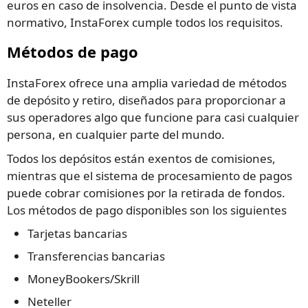
euros en caso de insolvencia. Desde el punto de vista
normativo, InstaForex cumple todos los requisitos.
Métodos de pago
InstaForex ofrece una amplia variedad de métodos
de depósito y retiro, diseñados para proporcionar a
sus operadores algo que funcione para casi cualquier
persona, en cualquier parte del mundo.
Todos los depósitos están exentos de comisiones,
mientras que el sistema de procesamiento de pagos
puede cobrar comisiones por la retirada de fondos.
Los métodos de pago disponibles son los siguientes
Tarjetas bancarias
Transferencias bancarias
MoneyBookers/Skrill
Neteller