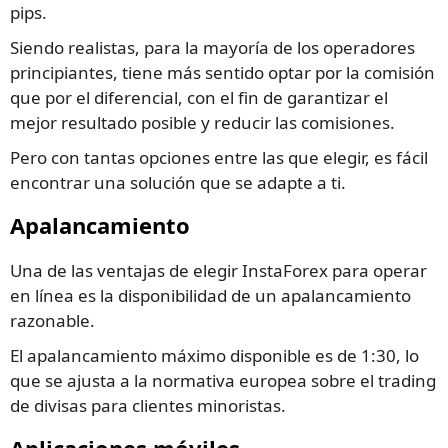
pips.
Siendo realistas, para la mayoría de los operadores
principiantes, tiene más sentido optar por la comisión
que por el diferencial, con el fin de garantizar el
mejor resultado posible y reducir las comisiones.
Pero con tantas opciones entre las que elegir, es fácil
encontrar una solución que se adapte a ti.
Apalancamiento
Una de las ventajas de elegir InstaForex para operar
en línea es la disponibilidad de un apalancamiento
razonable.
El apalancamiento máximo disponible es de 1:30, lo
que se ajusta a la normativa europea sobre el trading
de divisas para clientes minoristas.