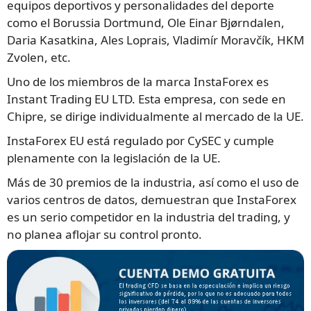
equipos deportivos y personalidades del deporte
como el Borussia Dortmund, Ole Einar Bjørndalen,
Daria Kasatkina, Ales Loprais, Vladimír Moravčík, HKM
Zvolen, etc.
Uno de los miembros de la marca InstaForex es
Instant Trading EU LTD. Esta empresa, con sede en
Chipre, se dirige individualmente al mercado de la UE.
InstaForex EU está regulado por CySEC y cumple
plenamente con la legislación de la UE.
Más de 30 premios de la industria, así como el uso de
varios centros de datos, demuestran que InstaForex
es un serio competidor en la industria del trading, y
no planea aflojar su control pronto.