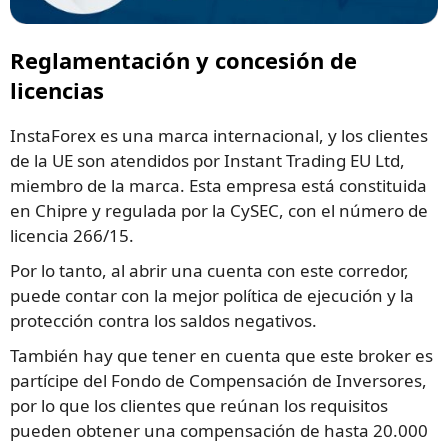
Reglamentación y concesión de
licencias
InstaForex es una marca internacional, y los clientes
de la UE son atendidos por Instant Trading EU Ltd,
miembro de la marca. Esta empresa está constituida
en Chipre y regulada por la CySEC, con el número de
licencia 266/15.
Por lo tanto, al abrir una cuenta con este corredor,
puede contar con la mejor política de ejecución y la
protección contra los saldos negativos.
También hay que tener en cuenta que este broker es
partícipe del Fondo de Compensación de Inversores,
por lo que los clientes que reúnan los requisitos
pueden obtener una compensación de hasta 20.000