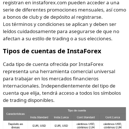
registran en instaforex.com pueden acceder a una
serie de diferentes promociones mensuales, así como
a bonos de club y de depósito al registrarse.
Los términos y condiciones se aplican y deben ser
leídos cuidadosamente para asegurarse de que no
afectan a su estilo de trading o a sus elecciones.
Tipos de cuentas de InstaForex
Cada tipo de cuenta ofrecida por InstaForex
representa una herramienta comercial universal
para trabajar en los mercados financieros
internacionales. Independientemente del tipo de
cuenta que elija, tendrá acceso a todos los símbolos
de trading disponibles.