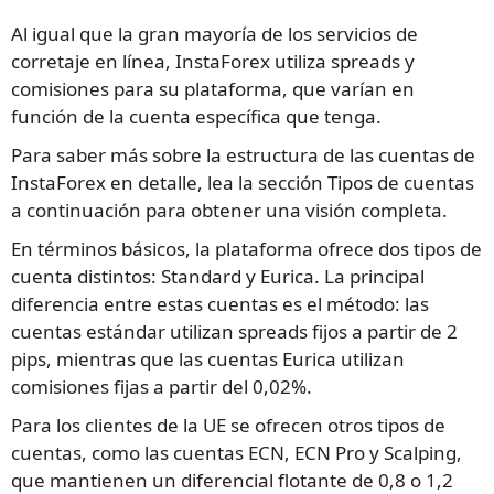
Al igual que la gran mayoría de los servicios de
corretaje en línea, InstaForex utiliza spreads y
comisiones para su plataforma, que varían en
función de la cuenta específica que tenga.
Para saber más sobre la estructura de las cuentas de
InstaForex en detalle, lea la sección Tipos de cuentas
a continuación para obtener una visión completa.
En términos básicos, la plataforma ofrece dos tipos de
cuenta distintos: Standard y Eurica. La principal
diferencia entre estas cuentas es el método: las
cuentas estándar utilizan spreads fijos a partir de 2
pips, mientras que las cuentas Eurica utilizan
comisiones fijas a partir del 0,02%.
Para los clientes de la UE se ofrecen otros tipos de
cuentas, como las cuentas ECN, ECN Pro y Scalping,
que mantienen un diferencial flotante de 0,8 o 1,2