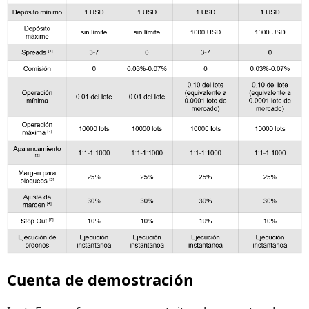
Cuenta de demostración