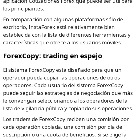
aplicación Cotizaciones Forex que puede ser útil para
los principiantes.
En comparación con algunas plataformas sólo de
escritorio, InstaForex está relativamente bien
establecida con la lista de diferentes herramientas y
características que ofrece a los usuarios móviles.
ForexCopy: trading en espejo
El sistema ForexCopy está diseñado para que un
operador pueda copiar las operaciones de otros
operadores. Cada usuario del sistema ForexCopy
puede seguir las estrategias de negociación que más
le convengan seleccionando a los operadores de la
lista de vigilancia pública y copiando sus operaciones.
Los traders de ForexCopy reciben una comisión por
cada operación copiada, una comisión por día de
suscripción o una cuota de beneficios. Si se elige la