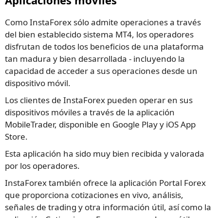
Aplicaciones móviles
Como InstaForex sólo admite operaciones a través
del bien establecido sistema MT4, los operadores
disfrutan de todos los beneficios de una plataforma
tan madura y bien desarrollada - incluyendo la
capacidad de acceder a sus operaciones desde un
dispositivo móvil.
Los clientes de InstaForex pueden operar en sus
dispositivos móviles a través de la aplicación
MobileTrader, disponible en Google Play y iOS App
Store.
Esta aplicación ha sido muy bien recibida y valorada
por los operadores.
InstaForex también ofrece la aplicación Portal Forex
que proporciona cotizaciones en vivo, análisis,
señales de trading y otra información útil, así como la