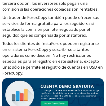
tercera opción, los inversores sólo pagan una
comisión si las operaciones copiadas son rentables.
Un trader de ForexCopy también puede ofrecer sus
servicios de forma gratuita para los seguidores si
establece la comisión por lote negociado por el
seguidor, que es compensada por Instaforex.
Todos los clientes de InstaForex pueden registrarse
en el sistema ForexCopy y suscribirse a tantos
operadores como deseen. No hay restricciones
especiales para el registro en este sistema, excepto
una: sólo se permite el registro de cuentas en USD en
ForexCopy.