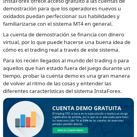
InstaForex ofrece acceso gratuito a las cuentas de
demostración para que los operadores nuevos u
oxidados puedan perfeccionar sus habilidades y
familiarizarse con el sistema MT4 en general.
La cuenta de demostración se financia con dinero
virtual, por lo que puede hacerse una buena idea de
cómo es el trading real a través de este sistema.
Para los recién llegados al mundo del trading o para
aquellos que han estado fuera del juego durante un
tiempo, probar la cuenta demo es una gran manera
de volver al ritmo de las cosas y entender las
diferentes características del sistema InstaForex.