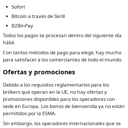
Sofort
Bitcoin a través de Skrill
B2BinPay
Todos los pagos se procesan dentro del siguiente día
hábil.
Con tantos métodos de pago para elegir, hay mucho
para satisfacer a los comerciantes de todo el mundo.
Ofertas y promociones
Debido a los requisitos reglamentarios para los
brókers que operan en la UE, no hay ofertas y
promociones disponibles para los operadores con
sede en Europa. Los bonos de bienvenida ya no están
permitidos por la ESMA.
Sin embargo, los operadores internacionales que se