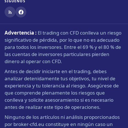
SÍGUENOS
Advertencia :
El trading con CFD conlleva un riesgo
significativo de pérdida, por lo que no es adecuado
para todos los inversores. Entre el 69 % y el 80 % de
las cuentas de inversores particulares pierden
dinero al operar con CFD.
Antes de decidir iniciarte en el trading, debes
analizar detenidamente tus objetivos, tu nivel de
experiencia y tu tolerancia al riesgo. Asegúrese de
que comprende plenamente los riesgos que
conlleva y solicite asesoramiento si es necesario
antes de realizar este tipo de operaciones.
Ninguno de los artículos ni análisis proporcionados
por broker-cfd.eu constituye en ningún caso un