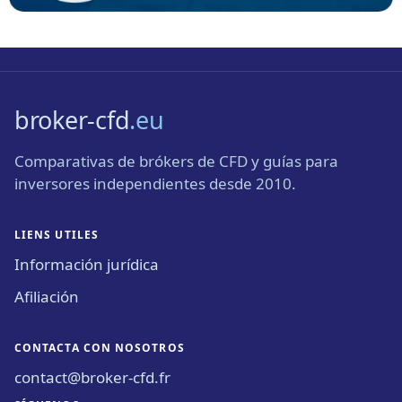
broker-cfd
.eu
Comparativas de brókers de CFD y guías para
inversores independientes desde 2010.
LIENS UTILES
Información jurídica
Afiliación
CONTACTA CON NOSOTROS
contact@broker-cfd.fr